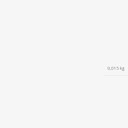
0,015 kg