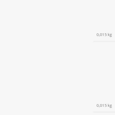
0,015 kg
0,015 kg