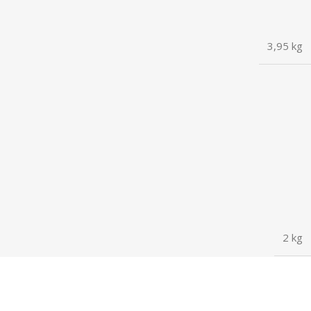
3,95 kg
2 kg