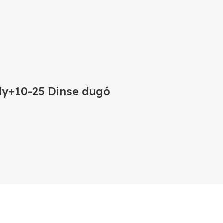
ly+10-25 Dinse dugó