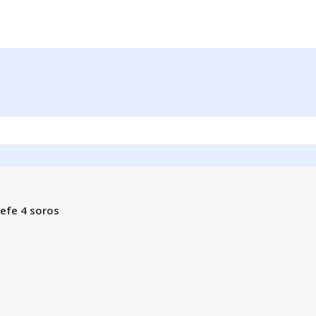
kefe 4 soros