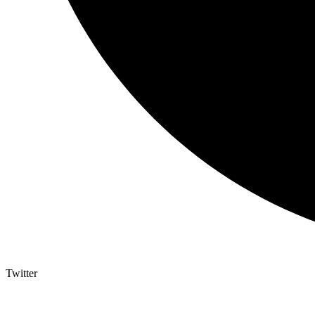
Twitter