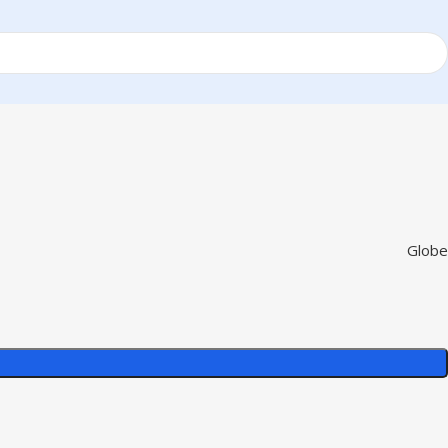
Globe