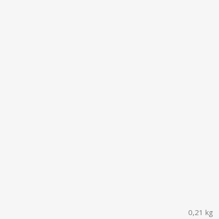
0,21 kg