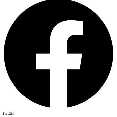
Twitter