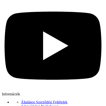
Információk
Általános Szerződési Feltételek