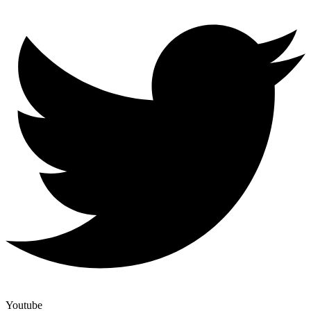
Youtube