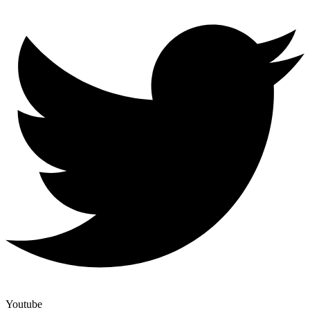
Youtube