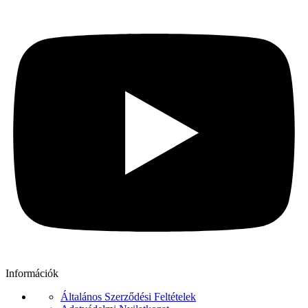
Információk
Általános Szerződési Feltételek