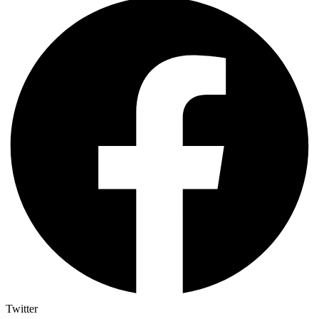
Twitter