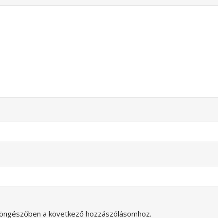
böngészőben a következő hozzászólásomhoz.