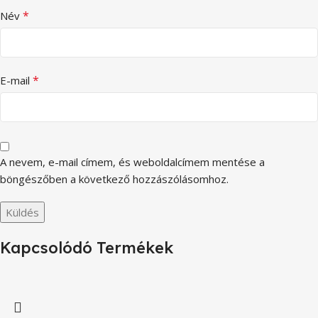
*
Név
*
E-mail
A nevem, e-mail címem, és weboldalcímem mentése a
böngészőben a következő hozzászólásomhoz.
Kapcsolódó Termékek