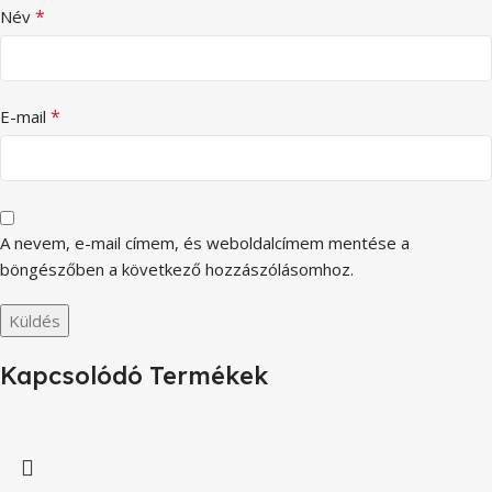
*
Név
*
E-mail
A nevem, e-mail címem, és weboldalcímem mentése a
böngészőben a következő hozzászólásomhoz.
Kapcsolódó Termékek