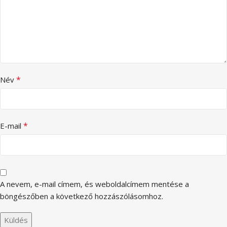
*
Név
*
E-mail
A nevem, e-mail címem, és weboldalcímem mentése a
böngészőben a következő hozzászólásomhoz.