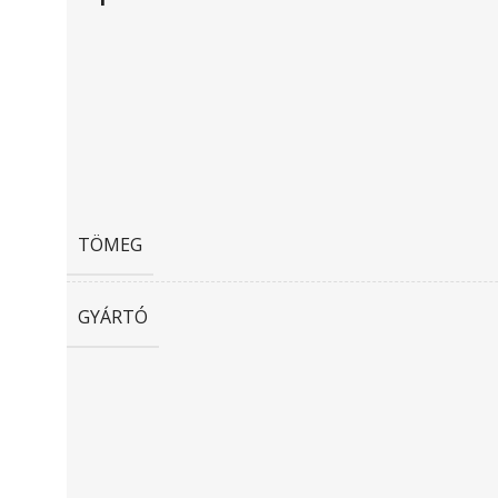
TÖMEG
GYÁRTÓ