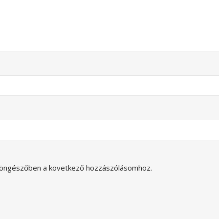
böngészőben a következő hozzászólásomhoz.