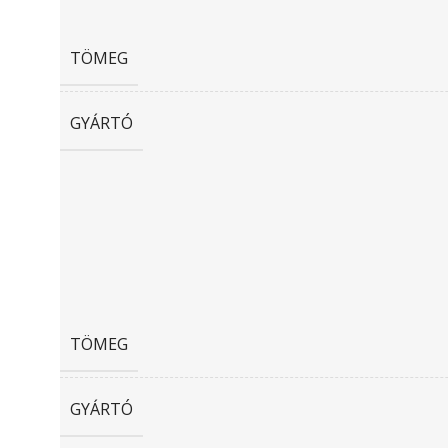
TÖMEG
GYÁRTÓ
TÖMEG
GYÁRTÓ