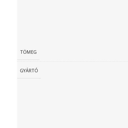
TÖMEG
GYÁRTÓ