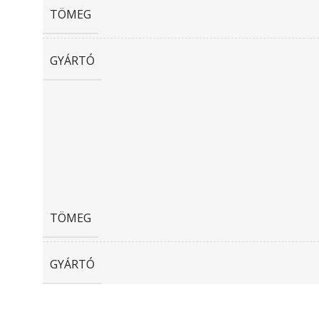
TÖMEG
GYÁRTÓ
TÖMEG
GYÁRTÓ