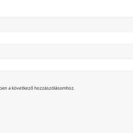
ben a következő hozzászólásomhoz.