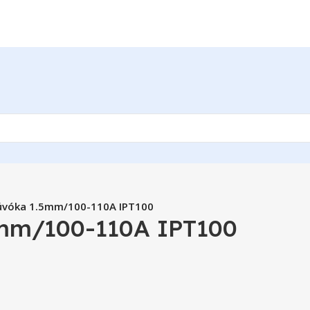
úvóka 1.5mm/100-110A IPT100
5mm/100-110A IPT100