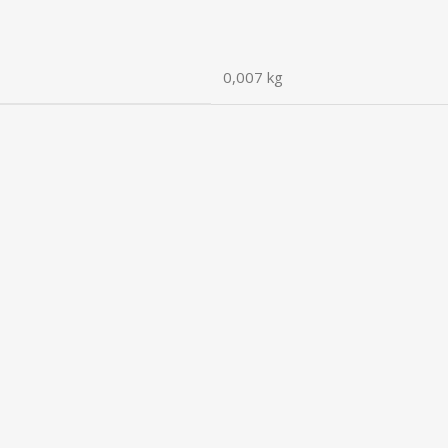
0,007 kg