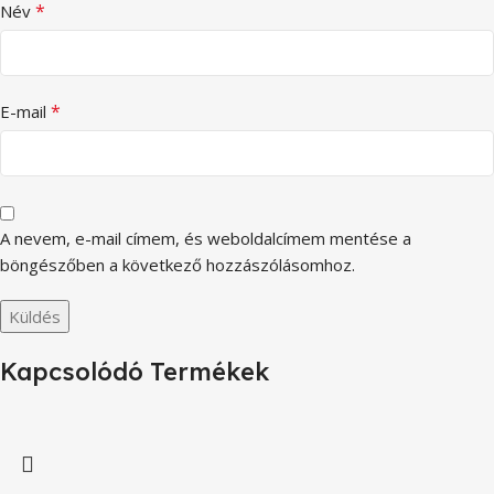
*
Név
*
E-mail
A nevem, e-mail címem, és weboldalcímem mentése a
böngészőben a következő hozzászólásomhoz.
Kapcsolódó Termékek