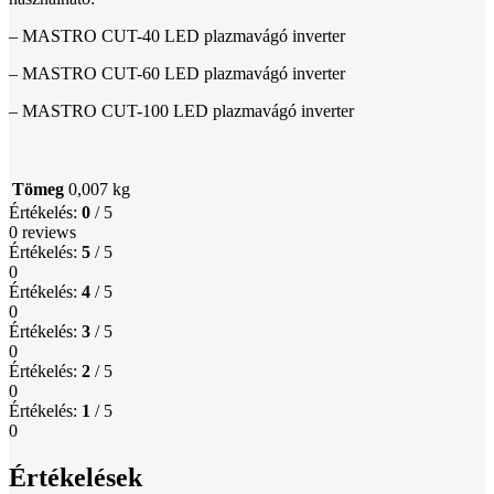
– MASTRO CUT-40 LED plazmavágó inverter
– MASTRO CUT-60 LED plazmavágó inverter
– MASTRO CUT-100 LED plazmavágó inverter
Tömeg
0,007 kg
Értékelés:
0
/ 5
0 reviews
Értékelés:
5
/ 5
0
Értékelés:
4
/ 5
0
Értékelés:
3
/ 5
0
Értékelés:
2
/ 5
0
Értékelés:
1
/ 5
0
Értékelések