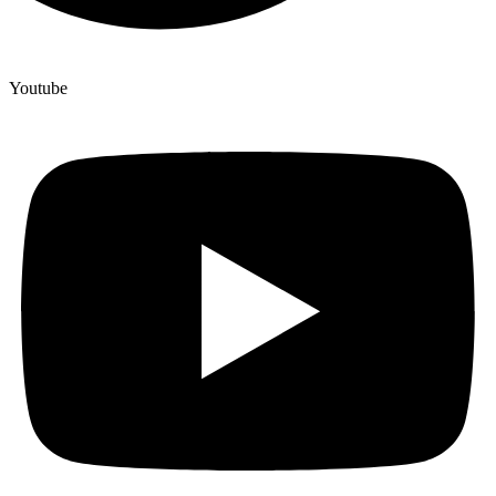
Youtube