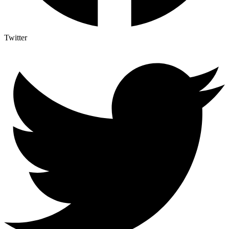
Twitter